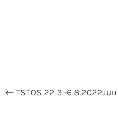
TSTOS 22 3.-6.8.2022
Juu