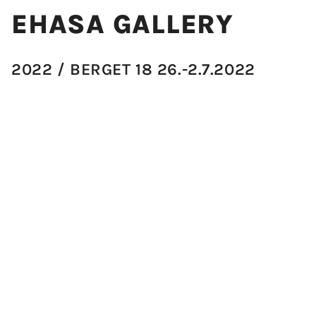
EHASA GALLERY
2022
BERGET 18 26.-2.7.2022