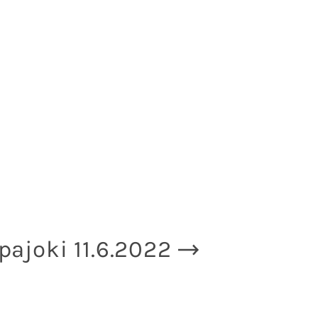
pajoki 11.6.2022