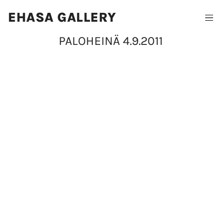
EHASA GALLERY
PALOHEINÄ 4.9.2011